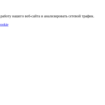
аботу нашего веб-сайта и анализировать сетевой трафик.
ookie