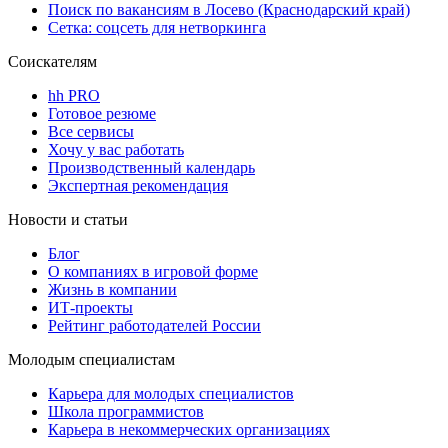
Поиск по вакансиям в Лосево (Краснодарский край)
Сетка: соцсеть для нетворкинга
Соискателям
hh PRO
Готовое резюме
Все сервисы
Хочу у вас работать
Производственный календарь
Экспертная рекомендация
Новости и статьи
Блог
О компаниях в игровой форме
Жизнь в компании
ИТ-проекты
Рейтинг работодателей России
Молодым специалистам
Карьера для молодых специалистов
Школа программистов
Карьера в некоммерческих организациях