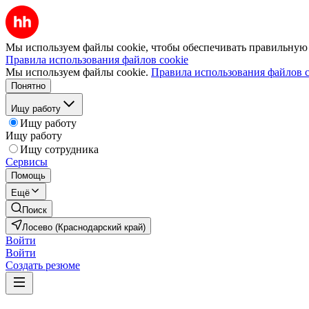
Мы используем файлы cookie, чтобы обеспечивать правильную р
Правила использования файлов cookie
Мы используем файлы cookie.
Правила использования файлов c
Понятно
Ищу работу
Ищу работу
Ищу работу
Ищу сотрудника
Сервисы
Помощь
Ещё
Поиск
Лосево (Краснодарский край)
Войти
Войти
Создать резюме