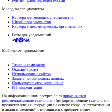
Рейтинг работодателей России
Молодым специалистам
Карьера для молодых специалистов
Школа программистов
Карьера в некоммерческих организациях
Боты для уведомлений
Мобильное приложение
Этика и комплаенс
Оказание услуг
Использование сайтов
Защита персональных данных
Пользовательское соглашение
ИТ аккредитация
На информационном ресурсе hh.ru
применяются
рекомендательные технологии
(информационные технологии
предоставления информации на основе сбора, систематизации
и анализа сведений, относящихся к предпочтениям