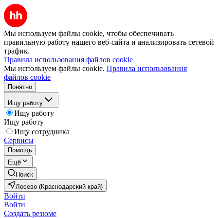
Мы используем файлы cookie, чтобы обеспечивать
правильную работу нашего веб-сайта и анализировать сетевой
трафик.
Правила использования файлов cookie
Мы используем файлы cookie.
Правила использования
файлов cookie
Понятно
Ищу работу
Ищу работу
Ищу работу
Ищу сотрудника
Сервисы
Помощь
Ещё
Поиск
Лосево (Краснодарский край)
Войти
Войти
Создать резюме