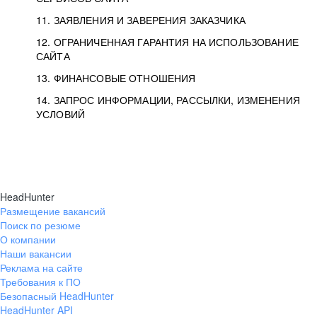
11. ЗАЯВЛЕНИЯ И ЗАВЕРЕНИЯ ЗАКАЗЧИКА
12. ОГРАНИЧЕННАЯ ГАРАНТИЯ НА ИСПОЛЬЗОВАНИЕ
САЙТА
13. ФИНАНСОВЫЕ ОТНОШЕНИЯ
14. ЗАПРОС ИНФОРМАЦИИ, РАССЫЛКИ, ИЗМЕНЕНИЯ
УСЛОВИЙ
HeadHunter
Размещение вакансий
Поиск по резюме
О компании
Наши вакансии
Реклама на сайте
Требования к ПО
Безопасный HeadHunter
HeadHunter API