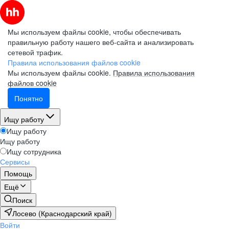
Мы используем файлы cookie, чтобы обеспечивать
правильную работу нашего веб-сайта и анализировать
сетевой трафик.
Правила использования файлов cookie
Мы используем файлы cookie.
Правила использования
файлов cookie
Понятно
Ищу работу
Ищу работу
Ищу работу
Ищу сотрудника
Сервисы
Помощь
Ещё
Поиск
Лосево (Краснодарский край)
Войти