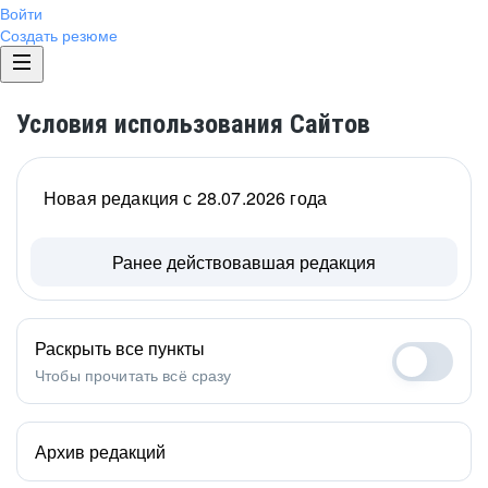
Войти
Создать резюме
Условия использования Сайтов
Новая редакция с 28.07.2026 года
Ранее действовавшая редакция
Раскрыть все пункты
Чтобы прочитать всё сразу
Архив редакций