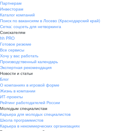
Партнерам
Инвесторам
Каталог компаний
Поиск по вакансиям в Лосево (Краснодарский край)
Сетка: соцсеть для нетворкинга
Соискателям
hh PRO
Готовое резюме
Все сервисы
Хочу у вас работать
Производственный календарь
Экспертная рекомендация
Новости и статьи
Блог
О компаниях в игровой форме
Жизнь в компании
ИТ-проекты
Рейтинг работодателей России
Молодым специалистам
Карьера для молодых специалистов
Школа программистов
Карьера в некоммерческих организациях