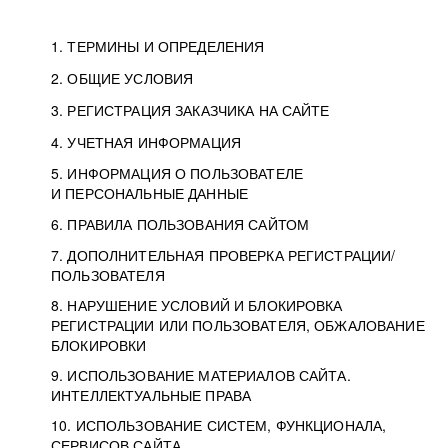
1. ТЕРМИНЫ И ОПРЕДЕЛЕНИЯ
2. ОБЩИЕ УСЛОВИЯ
3. РЕГИСТРАЦИЯ ЗАКАЗЧИКА НА САЙТЕ
4. УЧЕТНАЯ ИНФОРМАЦИЯ
5. ИНФОРМАЦИЯ О ПОЛЬЗОВАТЕЛЕ
И ПЕРСОНАЛЬНЫЕ ДАННЫЕ
6. ПРАВИЛА ПОЛЬЗОВАНИЯ САЙТОМ
7. ДОПОЛНИТЕЛЬНАЯ ПРОВЕРКА РЕГИСТРАЦИИ/
ПОЛЬЗОВАТЕЛЯ
8. НАРУШЕНИЕ УСЛОВИЙ И БЛОКИРОВКА
РЕГИСТРАЦИИ ИЛИ ПОЛЬЗОВАТЕЛЯ, ОБЖАЛОВАНИЕ
БЛОКИРОВКИ
9. ИСПОЛЬЗОВАНИЕ МАТЕРИАЛОВ САЙТА.
ИНТЕЛЛЕКТУАЛЬНЫЕ ПРАВА
10. ИСПОЛЬЗОВАНИЕ СИСТЕМ, ФУНКЦИОНАЛА,
СЕРВИСОВ САЙТА