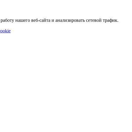
аботу нашего веб-сайта и анализировать сетевой трафик.
ookie