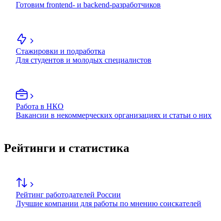
Готовим frontend- и backend-разработчиков
Стажировки и подработка
Для студентов и молодых специалистов
Работа в НКО
Вакансии в некоммерческих организациях и статьи о них
Рейтинги и статистика
Рейтинг работодателей России
Лучшие компании для работы по мнению соискателей