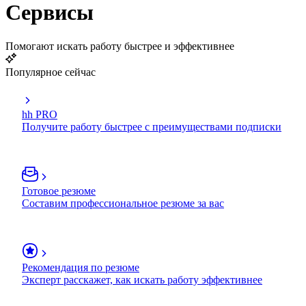
Сервисы
Помогают искать работу быстрее и эффективнее
Популярное сейчас
hh PRO
Получите работу быстрее с преимуществами подписки
Готовое резюме
Составим профессиональное резюме за вас
Рекомендация по резюме
Эксперт расскажет, как искать работу эффективнее