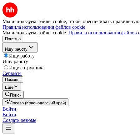
Мы используем файлы cookie, чтобы обеспечивать правильную р
Правила использования файлов cookie
Мы используем файлы cookie.
Правила использования файлов c
Понятно
Ищу работу
Ищу работу
Ищу работу
Ищу сотрудника
Сервисы
Помощь
Ещё
Поиск
Лосево (Краснодарский край)
Войти
Войти
Создать резюме