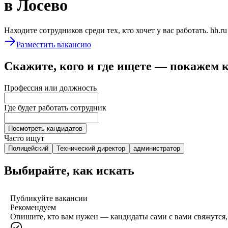
в Лосево
Находите сотрудников среди тех, кто хочет у вас работать. hh.r
Разместить вакансию
Скажите, кого и где ищете — покажем 
Профессия или должность
Где будет работать сотрудник
Посмотреть кандидатов
Часто ищут
Полицейский
Технический директор
администратор
Выбирайте, как искать
Публикуйте вакансии
Рекомендуем
Опишите, кто вам нужен — кандидаты сами с вами свяжутся, 