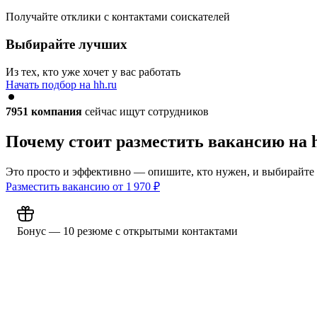
Получайте отклики с контактами соискателей
Выбирайте лучших
Из тех, кто уже хочет у вас работать
Начать подбор на hh.ru
7951
компания
сейчас ищут сотрудников
Почему стоит разместить вакансию на 
Это просто и эффективно — опишите, кто нужен, и выбирайте
Разместить вакансию от
1 970
₽
Бонус — 10 резюме с открытыми контактами