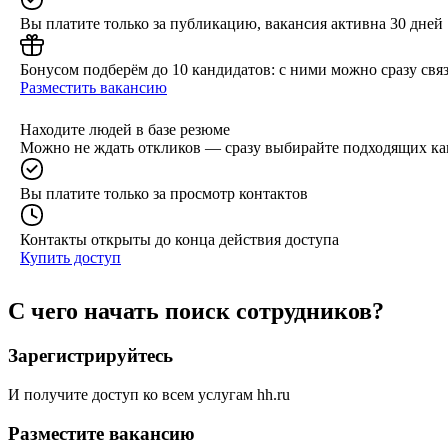
Вы платите только за публикацию, вакансия активна 30 дней
Бонусом подберём до 10 кандидатов: с ними можно сразу связ
Разместить вакансию
Находите людей в базе резюме
Можно не ждать откликов — сразу выбирайте подходящих ка
Вы платите только за просмотр контактов
Контакты открыты до конца действия доступа
Купить доступ
С чего начать поиск сотрудников?
Зарегистрируйтесь
И получите доступ ко всем услугам hh.ru
Разместите вакансию