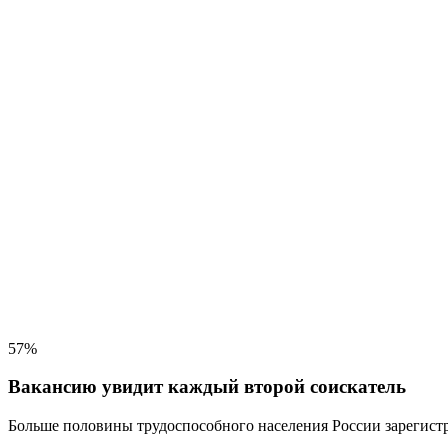
57%
Вакансию увидит каждый второй соискатель
Больше половины трудоспособного населения
России зарегистр