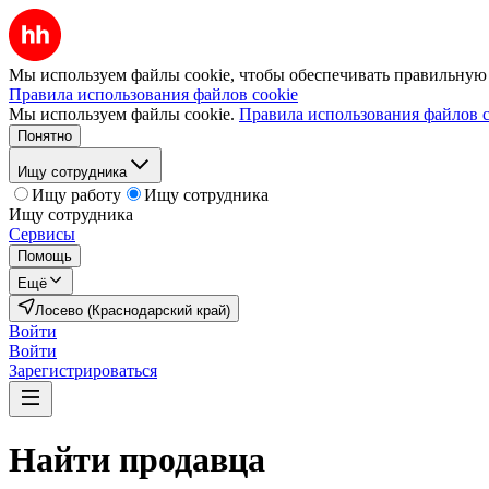
Мы используем файлы cookie, чтобы обеспечивать правильную р
Правила использования файлов cookie
Мы используем файлы cookie.
Правила использования файлов c
Понятно
Ищу сотрудника
Ищу работу
Ищу сотрудника
Ищу сотрудника
Сервисы
Помощь
Ещё
Лосево (Краснодарский край)
Войти
Войти
Зарегистрироваться
Найти
продавца