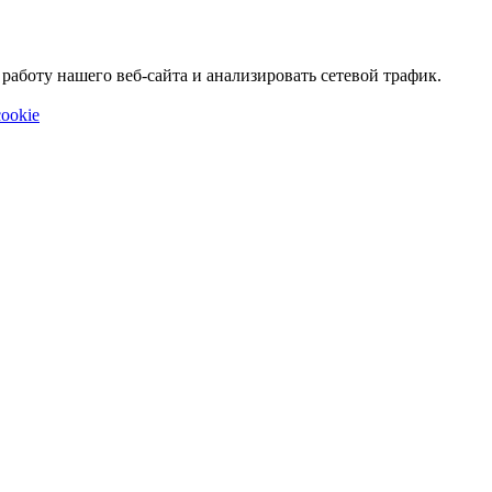
аботу нашего веб-сайта и анализировать сетевой трафик.
ookie