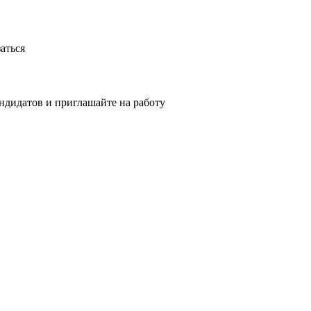
аться
ндидатов и приглашайте на работу