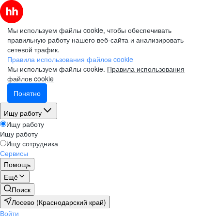
Мы используем файлы cookie, чтобы обеспечивать
правильную работу нашего веб-сайта и анализировать
сетевой трафик.
Правила использования файлов cookie
Мы используем файлы cookie.
Правила использования
файлов cookie
Понятно
Ищу работу
Ищу работу
Ищу работу
Ищу сотрудника
Сервисы
Помощь
Ещё
Поиск
Лосево (Краснодарский край)
Войти