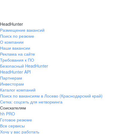
HeadHunter
Размещение вакансий
Поиск по резюме
О компании
Наши вакансии
Реклама на сайте
Требования к ПО
Безопасный HeadHunter
HeadHunter API
Партнерам
Инвесторам
Каталог компаний
Поиск по вакансиям в Лосево (Краснодарский край)
Сетка: соцсеть для нетворкинга
Соискателям
hh PRO
Готовое резюме
Все сервисы
Хочу у вас работать