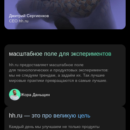
Дмитрий Сергиенков
CEO hh.ru
масштабное поле для экспериментов
hh.ru предоставляет масштабное поле
для технологических и продуктовых экспериментов:
мы не следуем трендам, а задаём их. Так лучшие
мировые практики превращаются в самые лучшие.
Жора Даньщин
hh.ru — это про великую цель
Каждый день мы улучшаем не только продукты