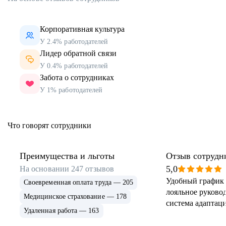
Корпоративная культура
У 2.4% работодателей
Лидер обратной связи
У 0.4% работодателей
Забота о сотрудниках
У 1% работодателей
Что говорят сотрудники
Преимущества и льготы
Отзыв сотрудн
5,0
На основании
247
отзывов
Удобный график 
Своевременная оплата труда — 205
лояльное руковод
Медицинское страхование — 178
система адаптаци
Удаленная работа — 163