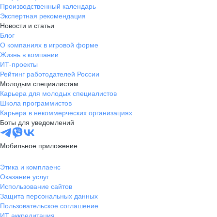
Производственный календарь
Экспертная рекомендация
Новости и статьи
Блог
О компаниях в игровой форме
Жизнь в компании
ИТ-проекты
Рейтинг работодателей России
Молодым специалистам
Карьера для молодых специалистов
Школа программистов
Карьера в некоммерческих организациях
Боты для уведомлений
Мобильное приложение
Этика и комплаенс
Оказание услуг
Использование сайтов
Защита персональных данных
Пользовательское соглашение
ИТ аккредитация