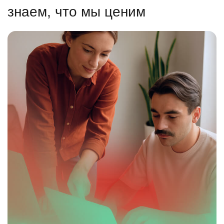
знаем, что мы ценим