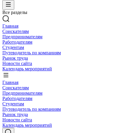
Все разделы
Главная
Соискателям
Предпринимателям
Работодателям
Студентам
Путеводитель по компаниям
Рынок труда
Новости сайта
Календарь мероприятий
Главная
Соискателям
Предпринимателям
Работодателям
Студентам
Путеводитель по компаниям
Рынок труда
Новости сайта
Календарь мероприятий