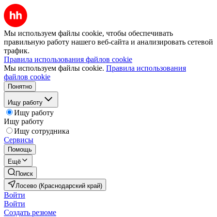
Мы используем файлы cookie, чтобы обеспечивать
правильную работу нашего веб-сайта и анализировать сетевой
трафик.
Правила использования файлов cookie
Мы используем файлы cookie.
Правила использования
файлов cookie
Понятно
Ищу работу
Ищу работу
Ищу работу
Ищу сотрудника
Сервисы
Помощь
Ещё
Поиск
Лосево (Краснодарский край)
Войти
Войти
Создать резюме