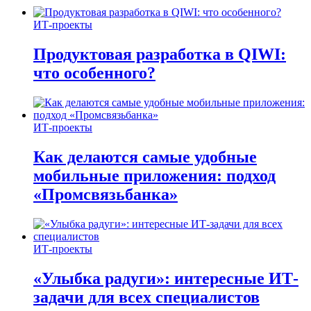
ИТ-проекты
Продуктовая разработка в QIWI:
что особенного?
ИТ-проекты
Как делаются самые удобные
мобильные приложения: подход
«Промсвязьбанка»
ИТ-проекты
«Улыбка радуги»: интересные ИТ-
задачи для всех специалистов