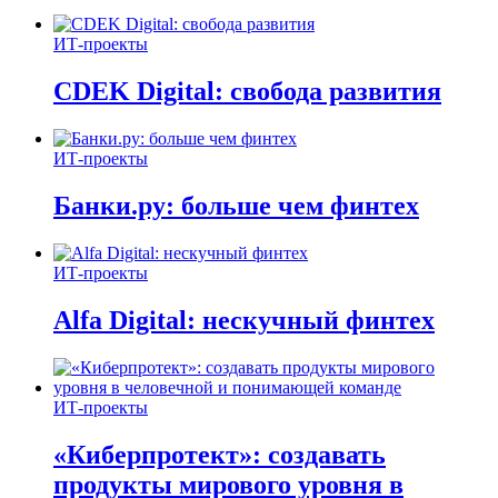
ИТ-проекты
CDEK Digital: свобода развития
ИТ-проекты
Банки.ру: больше чем финтех
ИТ-проекты
Alfa Digital: нескучный финтех
ИТ-проекты
«Киберпротект»: создавать
продукты мирового уровня в