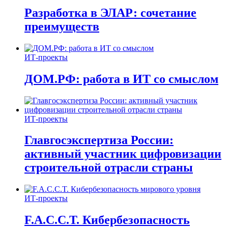
Разработка в ЭЛАР: сочетание
преимуществ
ИТ-проекты
ДОМ.РФ: работа в ИТ со смыслом
ИТ-проекты
Главгосэкспертиза России:
активный участник цифровизации
строительной отрасли страны
ИТ-проекты
F.A.C.C.T. Кибербезопасность