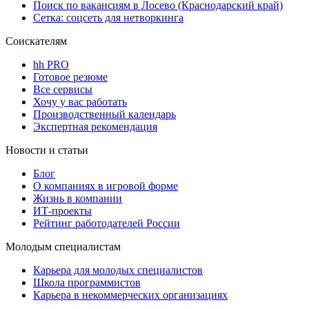
Поиск по вакансиям в Лосево (Краснодарский край)
Сетка: соцсеть для нетворкинга
Соискателям
hh PRO
Готовое резюме
Все сервисы
Хочу у вас работать
Производственный календарь
Экспертная рекомендация
Новости и статьи
Блог
О компаниях в игровой форме
Жизнь в компании
ИТ-проекты
Рейтинг работодателей России
Молодым специалистам
Карьера для молодых специалистов
Школа программистов
Карьера в некоммерческих организациях