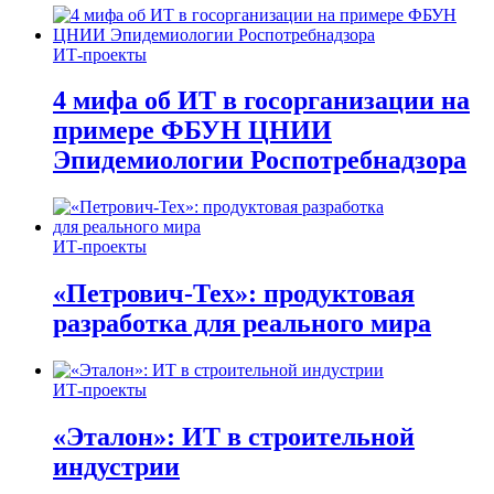
ИТ-проекты
4 мифа об ИТ в госорганизации на
примере ФБУН ЦНИИ
Эпидемиологии Роспотребнадзора
ИТ-проекты
«Петрович-Тех»: продуктовая
разработка для реального мира
ИТ-проекты
«Эталон»: ИТ в строительной
индустрии