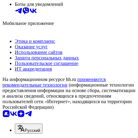
Боты для уведомлений
Мобильное приложение
Этика и комплаенс
Оказание услуг
Использование сайтов
Защита персональных данных
Пользовательское соглашение
ИТ аккредитация
На информационном ресурсе hh.ru
применяются
рекомендательные технологии
(информационные технологии
предоставления информации на основе сбора, систематизации
и анализа сведений, относящихся к предпочтениям
пользователей сети «Интернет», находящихся на территории
Российской Федерации)
Русский