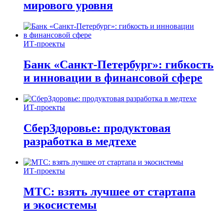
мирового уровня
ИТ-проекты
Банк «Санкт-Петербург»: гибкость
и инновации в финансовой сфере
ИТ-проекты
СберЗдоровье: продуктовая
разработка в медтехе
ИТ-проекты
МТС: взять лучшее от стартапа
и экосистемы