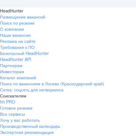
HeadHunter
Размещение вакансий
Поиск по резюме
О компании
Наши вакансии
Реклама на сайте
Требования к ПО
Безопасный HeadHunter
HeadHunter API
Партнерам
Инвесторам
Каталог компаний
Поиск по вакансиям в Лосево (Краснодарский край)
Сетка: соцсеть для нетворкинга
Соискателям
hh PRO
Готовое резюме
Все сервисы
Хочу у вас работать
Производственный календарь
Экспертная рекомендация