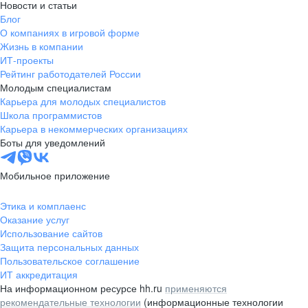
Новости и статьи
Блог
О компаниях в игровой форме
Жизнь в компании
ИТ-проекты
Рейтинг работодателей России
Молодым специалистам
Карьера для молодых специалистов
Школа программистов
Карьера в некоммерческих организациях
Боты для уведомлений
Мобильное приложение
Этика и комплаенс
Оказание услуг
Использование сайтов
Защита персональных данных
Пользовательское соглашение
ИТ аккредитация
На информационном ресурсе hh.ru
применяются
рекомендательные технологии
(информационные технологии