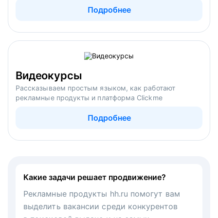
Подробнее
Видеокурсы
Рассказываем простым языком, как работают
рекламные продукты и платформа Clickme
Подробнее
Какие задачи решает продвижение?
Рекламные продукты hh.ru помогут вам
выделить вакансии среди конкурентов