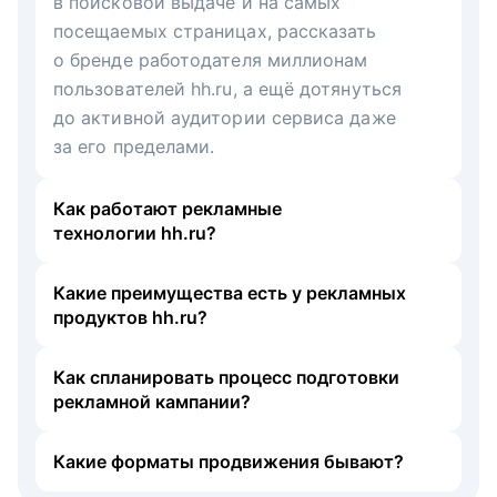
в поисковой выдаче и на самых
посещаемых страницах, рассказать
о бренде работодателя миллионам
пользователей hh.ru, а ещё дотянуться
до активной аудитории сервиса даже
за его пределами.
Как работают рекламные
технологии hh.ru?
Какие преимущества есть у рекламных
продуктов hh.ru?
Как спланировать процесс подготовки
рекламной кампании?
Какие форматы продвижения бывают?