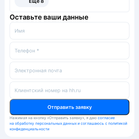
Ещё
8
Оставьте ваши данные
Имя
Телефон *
Электронная почта
Клиентский номер на hh.ru
Отправить заявку
Нажимая на кнопку «Отправить заявку», я даю
согласие
на обработку персональных данных и соглашаюсь с политикой
конфиденциальности