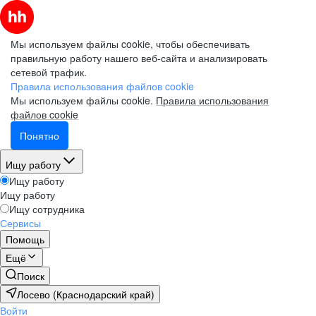
Мы используем файлы cookie, чтобы обеспечивать
правильную работу нашего веб-сайта и анализировать
сетевой трафик.
Правила использования файлов cookie
Мы используем файлы cookie.
Правила использования
файлов cookie
Понятно
Ищу работу
Ищу работу
Ищу работу
Ищу сотрудника
Сервисы
Помощь
Ещё
Поиск
Лосево (Краснодарский край)
Войти