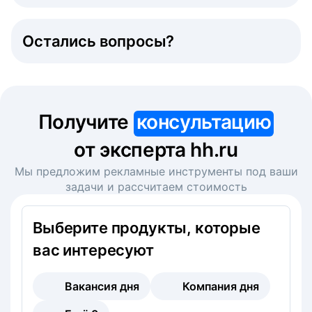
Остались вопросы?
Получите
консультацию
от эксперта hh.ru
Мы предложим рекламные инструменты под ваши
задачи и рассчитаем стоимость
Выберите продукты, которые
вас интересуют
Вакансия дня
Компания дня