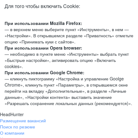
Для того чтобы включить Cookie:
При использовании Mozilla Firefox:
— в верхнем меню выберите пункт «Инструменты», в нем —
«Настройки». В открывшемся разделе «Приватность» отметьте
опцию «Принимать куки с сайтов».
При использовании Opera browser:
— необходимо в пункте меню «Инструменты» выбрать пункт
«Быстрые настройки», активировать опцию «Включить
cookies».
При использовании Google Chrome:
— кликнуть пиктограмму «Настройка и управление Goolge
Chrome», кликнуть пункт «Параметры», в открывшемся окне
перейти на вкладку «Дополнительные», в разделе «Личные
данные», «Настройки контента» выставить значение
«Разрешать сохранение локальных данных (рекомендуется)».
HeadHunter
Размещение вакансий
Поиск по резюме
О компании