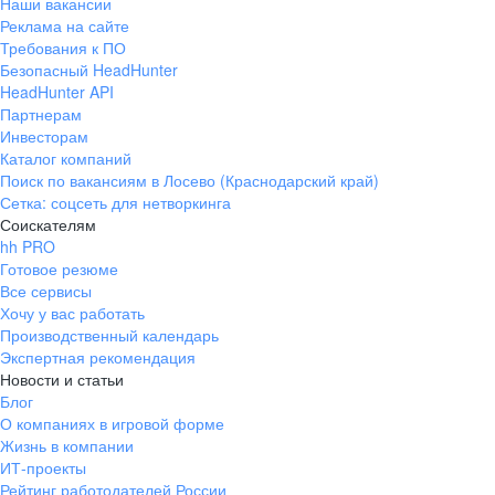
Наши вакансии
Реклама на сайте
Требования к ПО
Безопасный HeadHunter
HeadHunter API
Партнерам
Инвесторам
Каталог компаний
Поиск по вакансиям в Лосево (Краснодарский край)
Сетка: соцсеть для нетворкинга
Соискателям
hh PRO
Готовое резюме
Все сервисы
Хочу у вас работать
Производственный календарь
Экспертная рекомендация
Новости и статьи
Блог
О компаниях в игровой форме
Жизнь в компании
ИТ-проекты
Рейтинг работодателей России