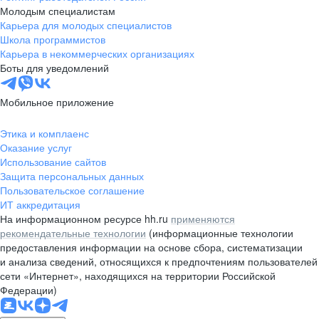
Молодым специалистам
Карьера для молодых специалистов
Школа программистов
Карьера в некоммерческих организациях
Боты для уведомлений
Мобильное приложение
Этика и комплаенс
Оказание услуг
Использование сайтов
Защита персональных данных
Пользовательское соглашение
ИТ аккредитация
На информационном ресурсе hh.ru
применяются
рекомендательные технологии
(информационные технологии
предоставления информации на основе сбора, систематизации
и анализа сведений, относящихся к предпочтениям пользователей
сети «Интернет», находящихся на территории Российской
Федерации)