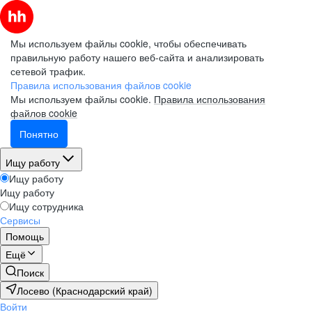
Мы используем файлы cookie, чтобы обеспечивать
правильную работу нашего веб-сайта и анализировать
сетевой трафик.
Правила использования файлов cookie
Мы используем файлы cookie.
Правила использования
файлов cookie
Понятно
Ищу работу
Ищу работу
Ищу работу
Ищу сотрудника
Сервисы
Помощь
Ещё
Поиск
Лосево (Краснодарский край)
Войти