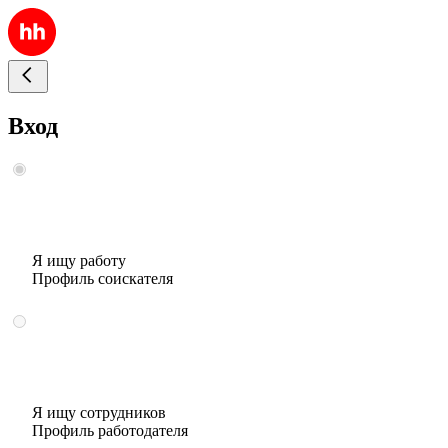
Вход
Я ищу работу
Профиль соискателя
Я ищу сотрудников
Профиль работодателя