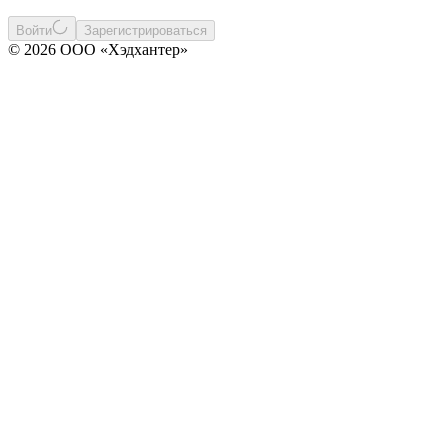
Войти
Зарегистрироваться
© 2026 ООО «Хэдхантер»