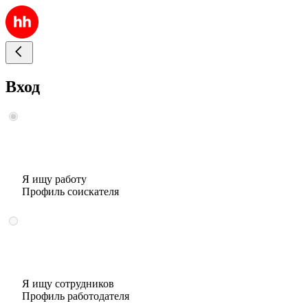
Вход
Я ищу работу
Профиль соискателя
Я ищу сотрудников
Профиль работодателя