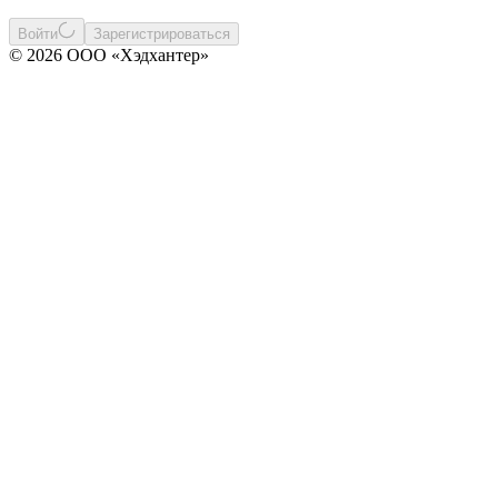
Войти
Зарегистрироваться
© 2026 ООО «Хэдхантер»