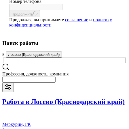
Номер телефона
Продолжить
Продолжая, вы принимаете
соглашение
и
политику
конфиденциальности
Поиск работы
в
Лосево (Краснодарский край)
Профессия, должность, компания
Работа в Лосево (Краснодарский край)
Меркурий, ГК