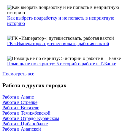
Как выбрать подработку и не попасть в неприятную
историю
ГК «Император»: путешествовать, работая вахтой
Помощь не по скрипту: 5 историй о работе в Т-Банке
Посмотреть все
Работа в других городах
Работа в Анапе
Работа в Стрелке
Работа в Витязеве
Работа в Темижбекской
Работа в Отрадо-Кубанском
Работа в Цибанобалке
Работа в Анапской