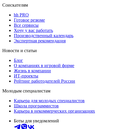
Соискателям
hh PRO
Готовое резюме
Все сервисы
Хочу у вас работать
Производственный календарь
Экспертная рекомендация
Новости и статьи
Блог
О компаниях в игровой форме
Жизнь в компании
ИТ-проекты
Рейтинг работодателей России
Молодым специалистам
Карьера для молодых специалистов
Школа программистов
Карьера в некоммерческих организациях
Боты для уведомлений