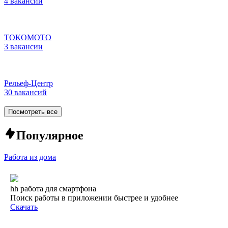
4 вакансии
ТОКОМОТО
3 вакансии
Рельеф-Центр
30 вакансий
Посмотреть все
Популярное
Работа из дома
hh работа для смартфона
Поиск работы в приложении быстрее и удобнее
Скачать