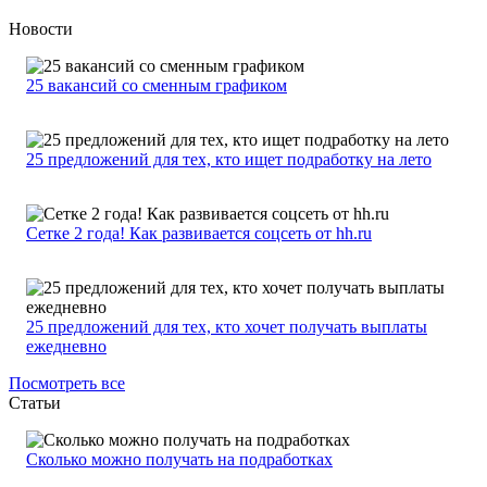
Новости
25 вакансий со сменным графиком
25 предложений для тех, кто ищет подработку на лето
Сетке 2 года! Как развивается соцсеть от hh.ru
25 предложений для тех, кто хочет получать выплаты
ежедневно
Посмотреть все
Статьи
Сколько можно получать на подработках