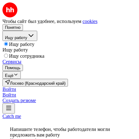
Чтобы сайт был удобнее, используем
cookies
Понятно
Ищу работу
Ищу работу
Ищу работу
Ищу сотрудника
Сервисы
Помощь
Ещё
Лосево (Краснодарский край)
Войти
Войти
Создать резюме
Catch me
Напишите телефон, чтобы работодатели могли
предложить вам работу